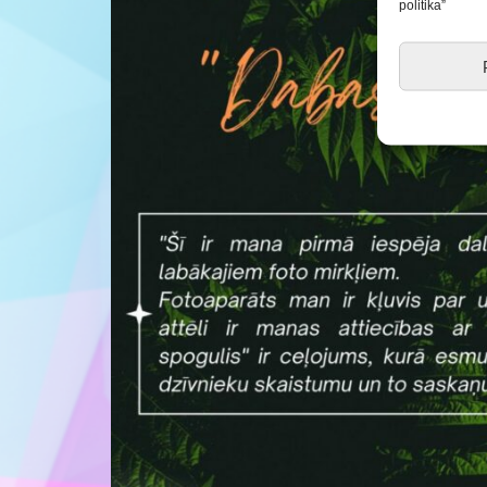
politika”