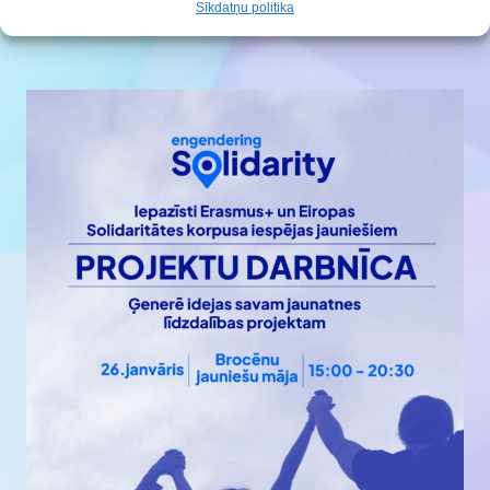
Sīkdatņu politika