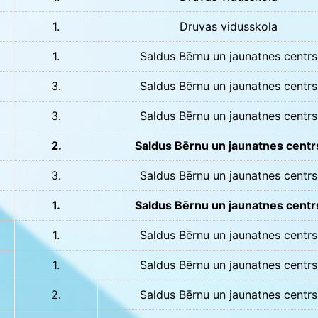
1.
Druvas vidusskola
1.
Saldus Bērnu un jaunatnes centrs
3.
Saldus Bērnu un jaunatnes centrs
3.
Saldus Bērnu un jaunatnes centrs
2.
Saldus Bērnu un jaunatnes centr
3.
Saldus Bērnu un jaunatnes centrs
1.
Saldus Bērnu un jaunatnes centr
1.
Saldus Bērnu un jaunatnes centrs
1.
Saldus Bērnu un jaunatnes centrs
2.
Saldus Bērnu un jaunatnes centrs