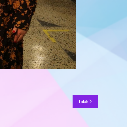
Tālāk