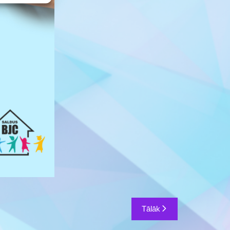
Tālāk