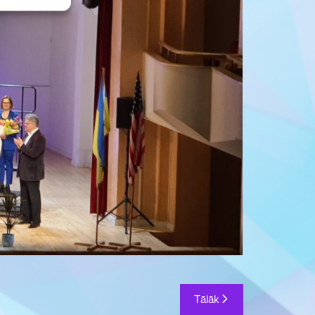
Tālāk