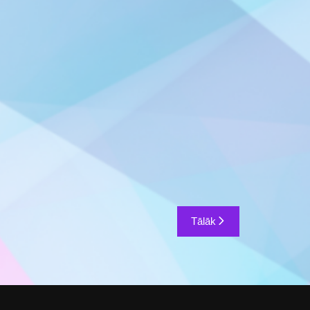
Tālāk