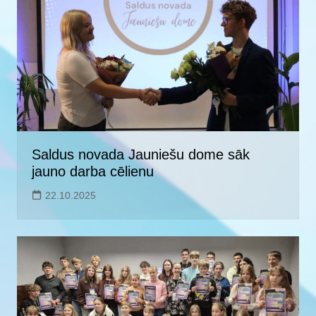
Saldus novada Jauniešu dome sāk
jauno darba cēlienu
22.10.2025