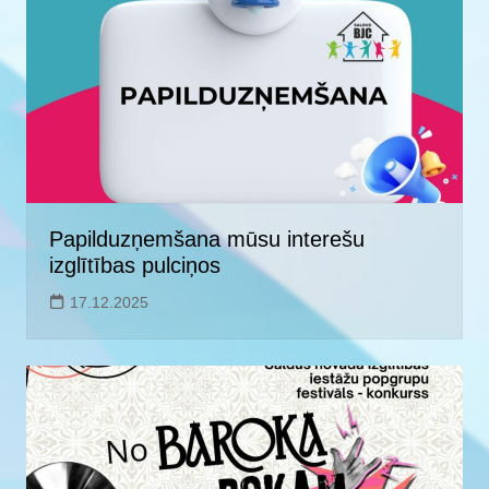
Papilduzņemšana mūsu interešu
izglītības pulciņos
17.12.2025