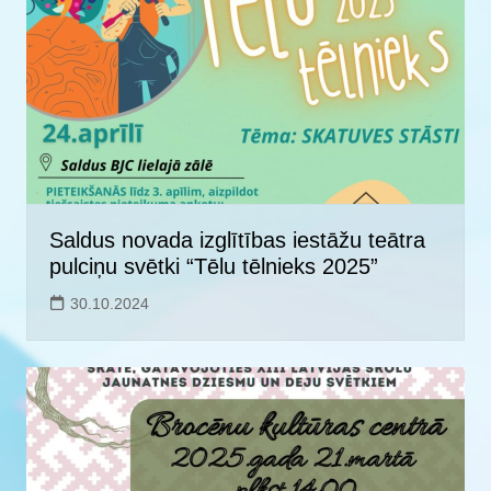
Saldus novada izglītības iestāžu teātra
pulciņu svētki “Tēlu tēlnieks 2025”
30.10.2024